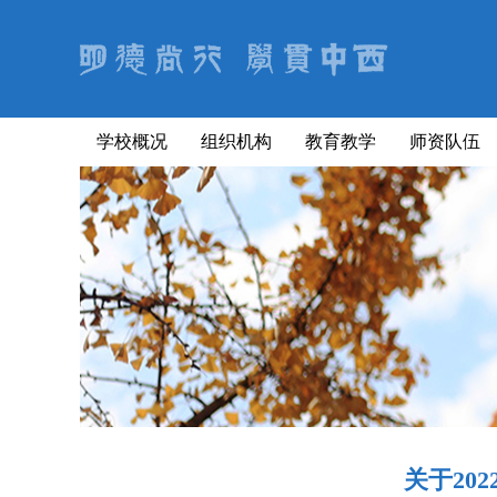
学校概况
组织机构
教育教学
师资队伍
关于20