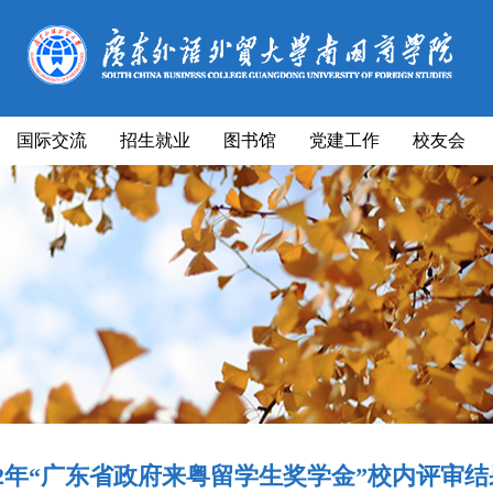
国际交流
招生就业
图书馆
党建工作
校友会
22年“广东省政府来粤留学生奖学金”校内评审