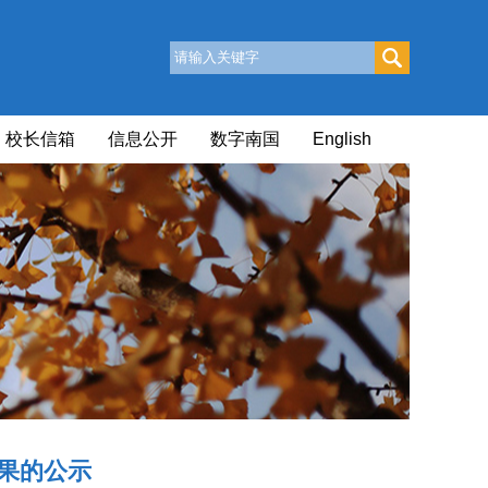
校长信箱
信息公开
数字南国
English
结果的公示