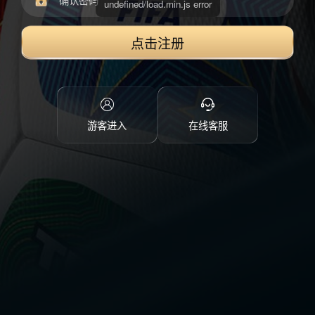
点击注册
游客进入
在线客服