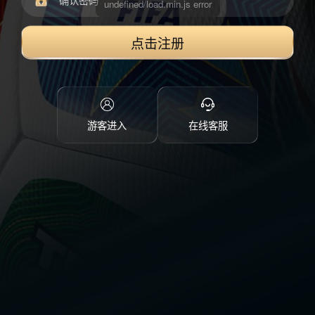
点击注册
游客进入
在线客服