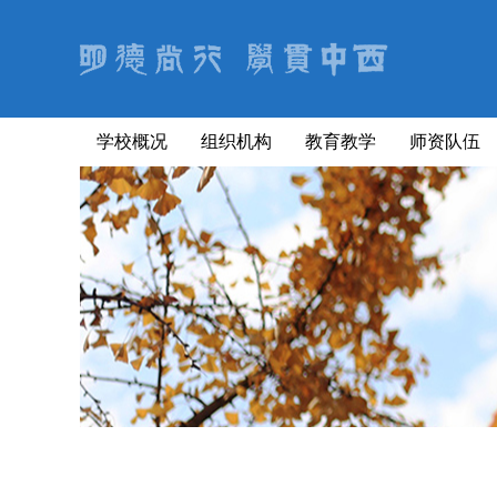
学校概况
组织机构
教育教学
师资队伍