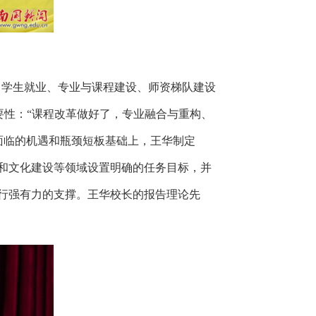
、学生就业、专业与课程建设、师资梯队建设
要性：“课程改革做好了，专业融合与重构、
面临的机遇和瓶颈短板基础上，王华制定
园和文化建设等领域设置明确的任务目标，并
进行强有力的支撑。王华校长的报告理论先