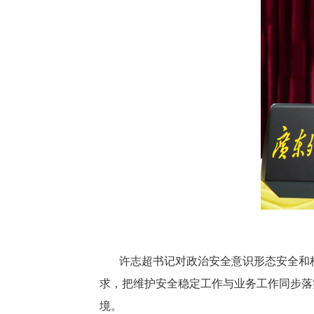
许志超书记对政治安全意识形态安全和
求，把维护安全稳定工作与业务工作同步落
境。