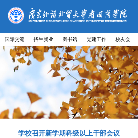
国际交流
招生就业
图书馆
党建工作
校友会
学校召开新学期科级以上干部会议