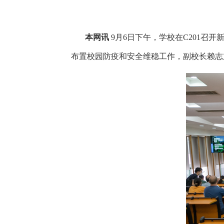
本网讯
9月6日下午，学校在C201
布置校园防疫和安全维稳工作，副校长赖志