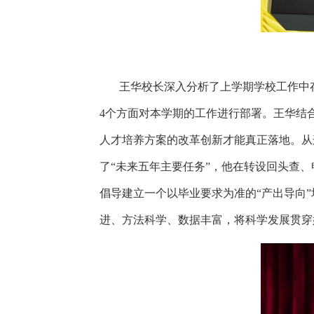
王华校长深入分析了上学期学校工作中
4个方面对本学期的工作进行部署。王华结
人才培养方案的改革创新才能真正落地。从
了“未来五年主要任务”，他在转设回头查
倡导建立一个以毕业要求为准的“产出导向
进、方法科学、数据丰富，将科学发展贯穿