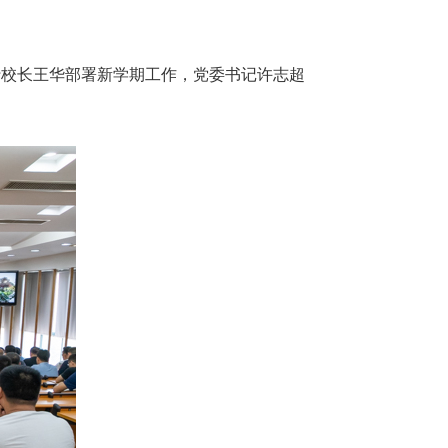
行校长王华部署新学期工作，党委书记许志超