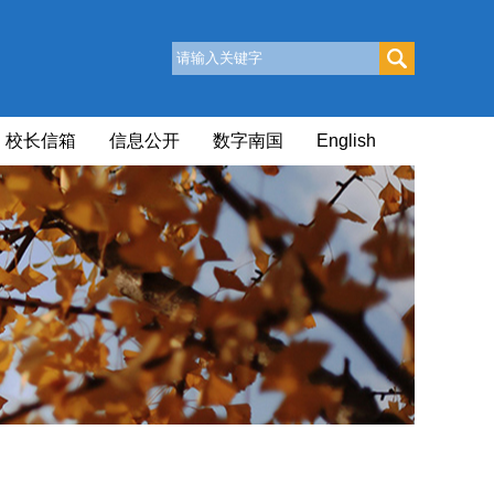
校长信箱
信息公开
数字南国
English