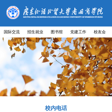
国际交流
招生就业
图书馆
党建工作
校友会
校内电话