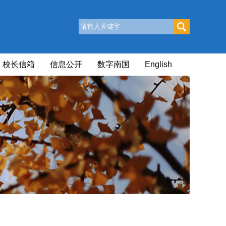
校长信箱
信息公开
数字南国
English