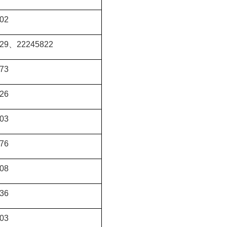
02
29
、
22245822
73
26
03
76
08
36
03