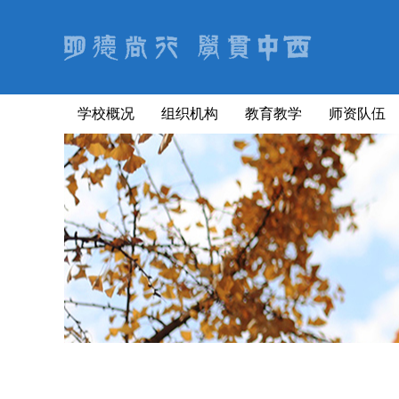
学校概况
组织机构
教育教学
师资队伍