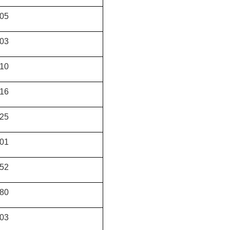
05
03
10
16
25
01
52
80
03