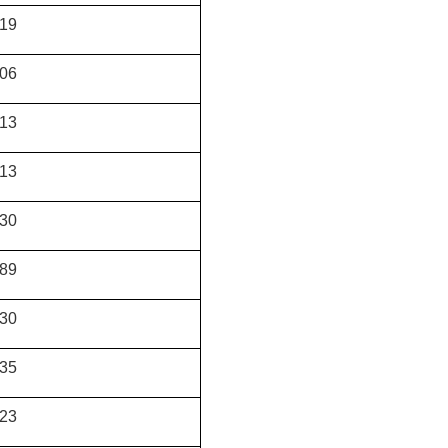
19
06
13
13
30
89
30
35
23