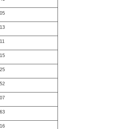
05
13
11
15
25
52
07
63
16