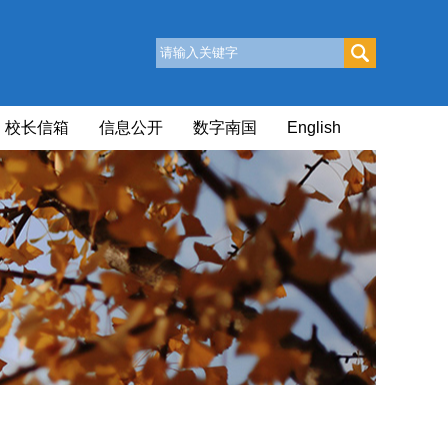
校长信箱
信息公开
数字南国
English