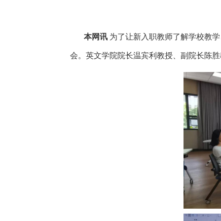
本网讯
为了让新入职教师了解学校教学
会。英文学院院长温宾利教授、副院长陈胜