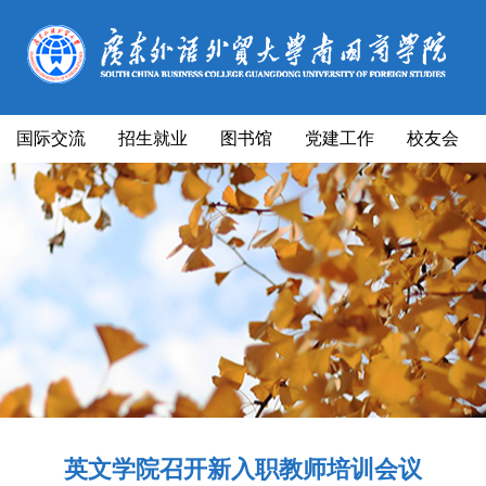
国际交流
招生就业
图书馆
党建工作
校友会
英文学院召开新入职教师培训会议