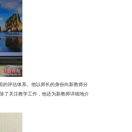
面的评估体系。他以师长的身份向新教师分
除了关注教学工作，他还为新教师详细地介