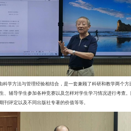
由科学方法与管理经验相结合，是一套兼顾了科研和教学两个方
生、辅导学生参加各种竞赛以及怎样对学生学习情况进行考查。
期刊评定以及不同出版社专著的价值等等。