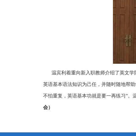
温宾利着重向新入职教师介绍了英文学
英语基本语法知识为己任，并随时随地帮助
不怕重复，英语基本功就是要一再练习”。
会）