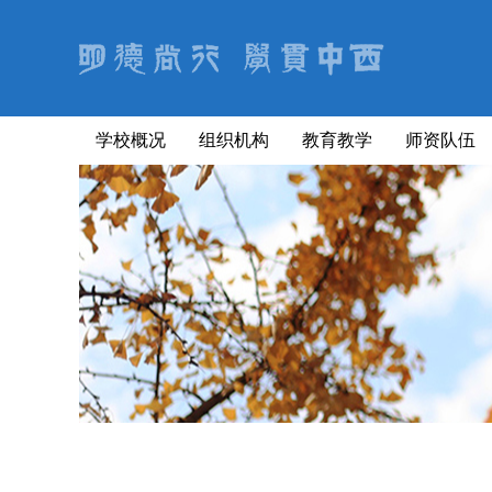
学校概况
组织机构
教育教学
师资队伍