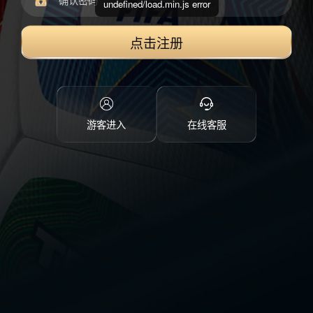
undefined/load.min.js error
点击注册
游客进入
在线客服