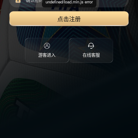
undefined/load.min.js error
点击注册
游客进入
在线客服