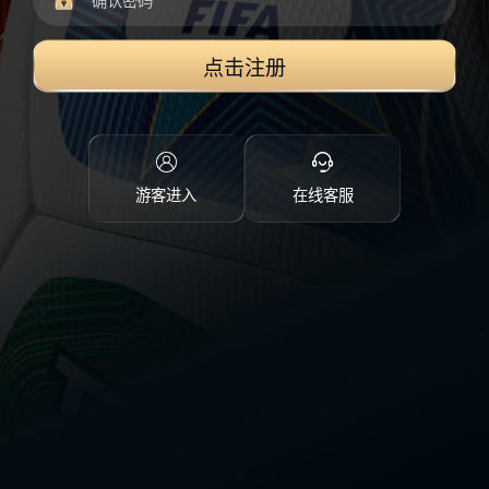
点击注册
游客进入
在线客服