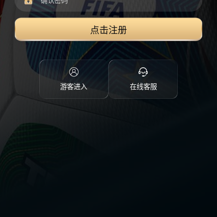
点击注册
游客进入
在线客服