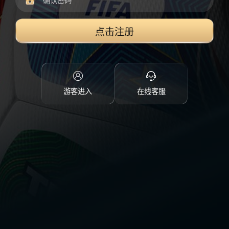
点击注册
游客进入
在线客服