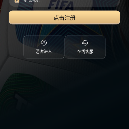
点击注册
游客进入
在线客服